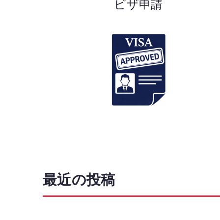
ビザ申請
最近の投稿