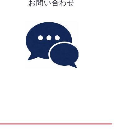
お問い合わせ