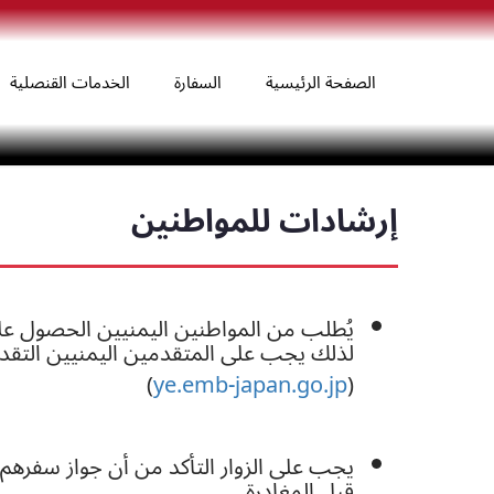
الصفحة الرئيسية
السفارة
الخدمات القنصلية
إرشادات للمواطنين
يُطلب من المواطنين اليمنيين الحصول على ت
لذلك يجب على المتقدمين اليمنيين التقديم
)
ye.emb-japan.go.jp
(
يجب على الزوار التأكد من أن جواز سفرهم 
قبل المغادرة.