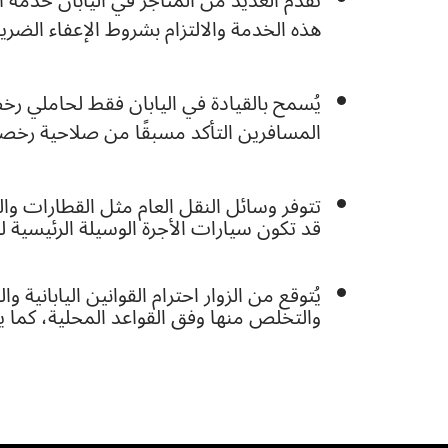
تقدم العديد من المتاجر في اليابان خدمة 
هذه الخدمة والالتزام بشروط الإعفاء الضريب
المسافرين التأكد مسبقًا من صلاحية رخصتهم
تتوفر وسائل النقل العام مثل القطارات و
قد تكون سيارات الأجرة الوسيلة الرئيسية ل
يُتوقع من الزوار احترام القوانين اليابانية
والتخلص منها وفق القواعد المحلية، كما 