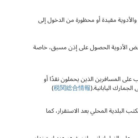
والأدوية مقيدة أو محظورة من الدخول إلى
 بعض الأدوية الحصول على إذن مسبق، خاصة
ب على المسافرين الذين يحملون نقدًا أو
)
税関総合情報
ب البلدية المحلي بعد الاستقرار، كما