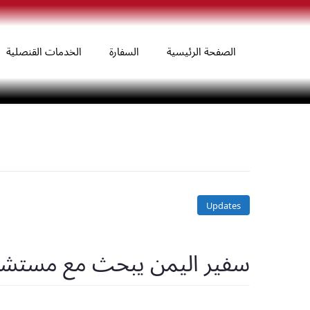
الصفحة الرئيسية
السفارة
الخدمات القنصلية
Updates
سفير اليمن يبحث مع مستشار 