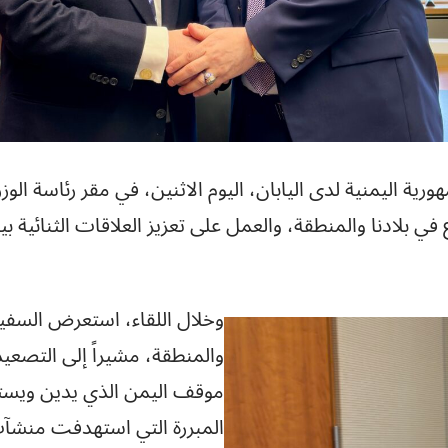
ة اليمنية لدى اليابان، اليوم الاثنين، في مقر رئاسة الوزر
في بلادنا والمنطقة، والعمل على تعزيز العلاقات الثنائية 
وخلال اللقاء، استعرض السفي
والمنطقة، مشيراً إلى التصعي
موقف اليمن الذي يدين ويستنكر
المبررة التي استهدفت منشآت