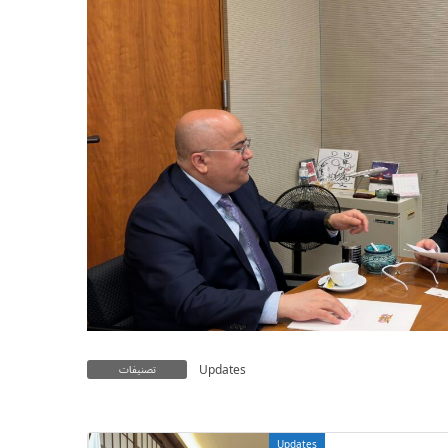
Updates
تصنيفات
Updates