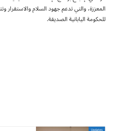
المعززة، والتي تدعم جهود السلام والاستقرار و
للحكومة اليابانية الصديقة.
Updates