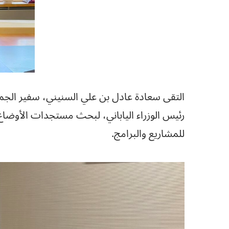
التقى سعادة عادل بن علي السنيني، سفير الجمهوري
رئيس الوزراء الياباني، لبحث مستجدات الأوضاع 
للمشاريع والبرامج.