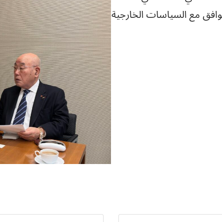
تتوافق مع السياسات الخارجية