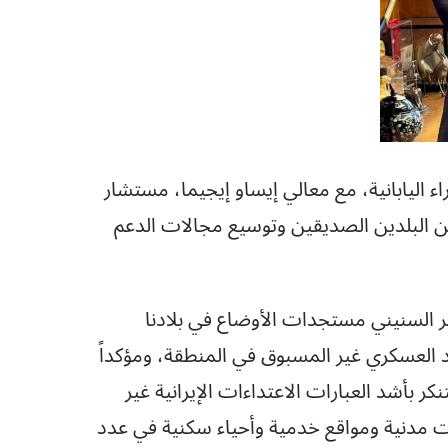
اء اليابانية، مع معالي إيساو إيجيما، مستشار
بين البلدين الصديقين وتوسيع مجالات الدعم
ر السنيني مستجدات الأوضاع في بلادنا
د العسكري غير المسبوق في المنطقة، ومؤكداً
 بأشد العبارات الاعتداءات الإيرانية غير
 مدنية ومواقع خدمية وأحياء سكنية في عدد