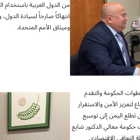
من الدول العربية باستخدام ا
انتهاكاً صارخاً لسيادة الدول،
وميثاق الأمم المتحدة.
طوات الحكومة والتقدم
 لتعزيز الأمن والاستقرار
 تطلع اليمن إلى توسيع
 حكومة معالي الدكتور شايع
طة التعافي الاقتصادي