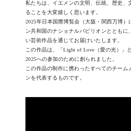
プ
動
私たちは、イエメンの文明、伝統、歴史、
ることを大変嬉しく思います。
2025年日本国際博覧会（大阪・関西万博
ン共和国のナショナルパビリオンとともに
い芸術作品を通じてお届けいたします。
この作品は、「Light of Love（
2025への参加のために創られました。
この作品の制作に携わったすべてのチーム
ンを代表するものです。