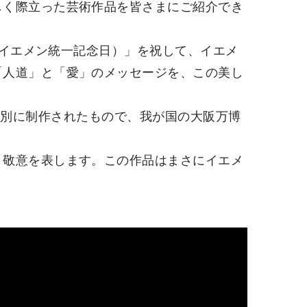
しく際立った芸術作品を皆さまにご紹介でき
（イエメン統一記念日）」を祝して、イエメ
「人道」と「愛」のメッセージを、この美し
って特別に制作されたもので、我が国の大阪万博
と敬意を表します。この作品はまさにイエメ