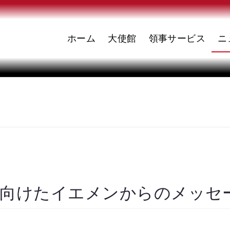
ホーム
大使館
領事サービス
ニ
5に向けたイエメンからのメッセ