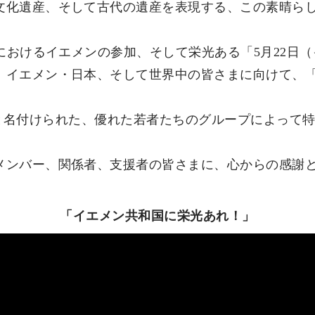
文化遺産、そして古代の遺産を表現する、この素晴ら
）におけるイエメンの参加、そして栄光ある「5月22日
、イエメン・日本、そして世界中の皆さまに向けて、
愛の光）」と名付けられた、優れた若者たちのグループによ
メンバー、関係者、支援者の皆さまに、心からの感謝
「イエメン共和国に栄光あれ！」