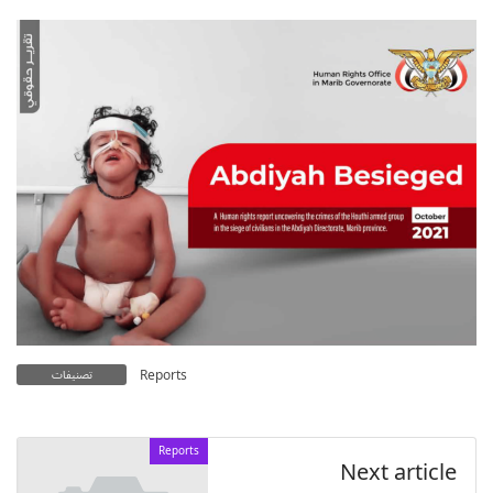
Reports
تصنيفات
Reports
Next article